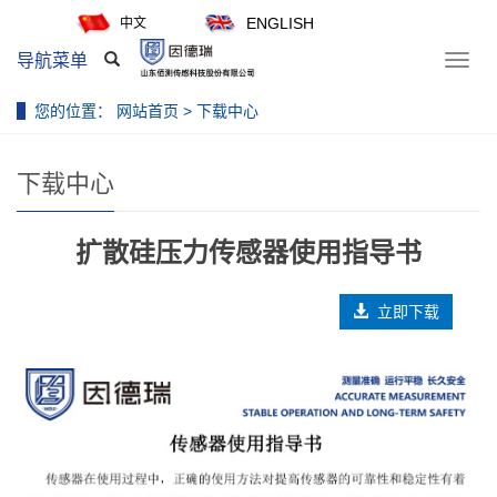
ENGLISH
中文
导航菜单
Toggl
navig
您的位置：
网站首页
>
下载中心
下载中心
扩散硅压力传感器使用指导书
立即下载