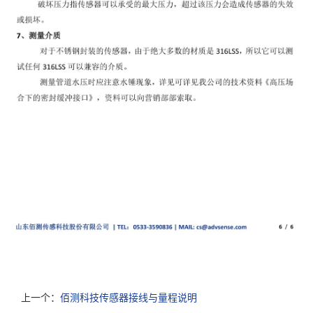
上一个：
佰测科技传感器接线与量程说明