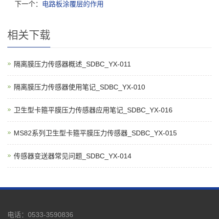
下一个：
电路板涂覆层的作用
相关下载
隔离膜压力传感器概述_SDBC_YX-011
隔离膜压力传感器使用笔记_SDBC_YX-010
卫生型卡箍平膜压力传感器应用笔记_SDBC_YX-016
MS82系列卫生型卡箍平膜压力传感器_SDBC_YX-015
传感器变送器常见问题_SDBC_YX-014
电话：0533-3590836